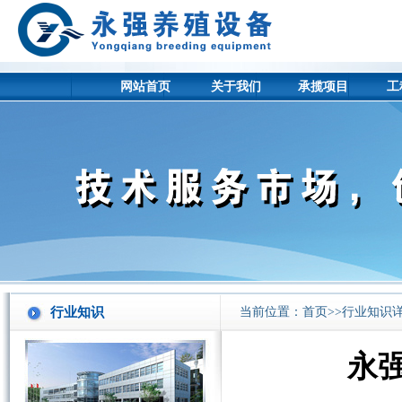
网站首页
关于我们
承揽项目
工
行业知识
当前位置：
首页
>>
行业知识
永